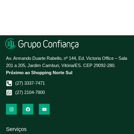
Av. Armando Duarte Rabello, nº 144, Ed. Victoria Office – Sala
201 a 205, Jardim Camburi, Vitória/ES. CEP 29092-280.
Próximo ao Shopping Norte Sul
(27) 3337-7471
(27) 2104-7800
Serviços