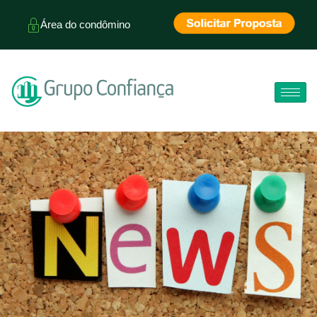
Área do condômino