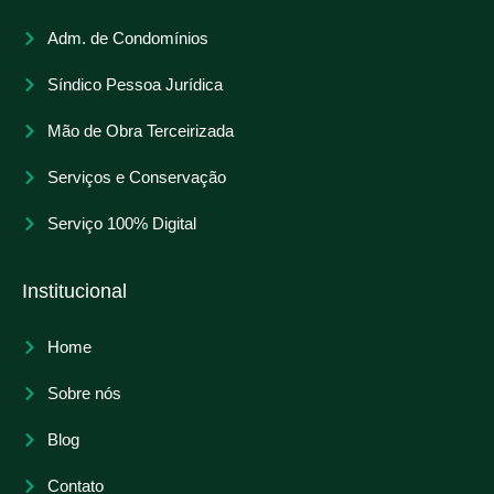
Adm. de Condomínios
Síndico Pessoa Jurídica
Mão de Obra Terceirizada
Serviços e Conservação
Serviço 100% Digital
Institucional
Home
Sobre nós
Blog
Contato